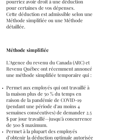
pourriez avoir droit à une déduction
pour certaines de vos dépenses.
Cette déduction est admissible selon une
Méthode simplifiée ou une Méthode
détaillée.
Méthode simplifiée
L'Agence du revenu du Canada (ARC) et
Revenu Québec ont récemment annoncé
une méthode simplifiée temporaire qui :
Permet aux employés qui ont travaillé à
la maison plus de 50 % du temps en
raison de la pandémie de COVID-19
(pendant une période d'au moins 4
semaines consécutives) de demander 2.5
$ par jour travaillé—jusqu'à concurrence
de 500 $ maximum.
Permet à la plupart des employés
d’obtenir la déduction optimale autorisée