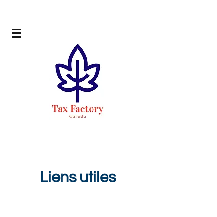
Liens utiles