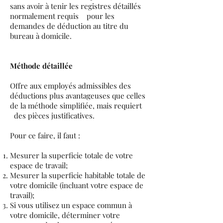
sans avoir à tenir les registres détaillés
normalement requis pour les
demandes de déduction au titre du
bureau à domicile.
Méthode détaillée
Offre aux employés admissibles des
déductions plus avantageuses que celles
de la méthode simplifiée, mais requiert
des pièces justificatives.
Pour ce faire, il faut :
Mesurer la superficie totale de votre
espace de travail;
Mesurer la superficie habitable totale de
votre domicile (incluant votre espace de
travail);
Si vous utilisez un espace commun à
votre domicile, déterminer votre