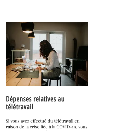
Dépenses relatives au
télétravail
Si vous avez effectué du télétravail en
raison de la crise liée à la COVID-19, vous